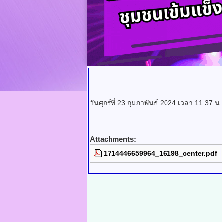
วันศุกร์ที่ 23 กุมภาพันธ์ 2024 เวลา 11:37 น
Attachments:
1714446659964_16198_center.pdf