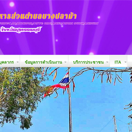
ุคลากร
ข้อมูลการดำเนินงาน
บริการประชาชน
ITA