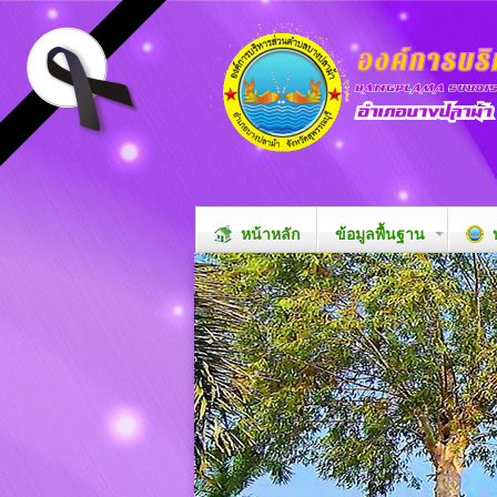
หน้าหลัก
ข้อมูลพื้นฐาน
บ