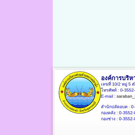
องค์การบริห
เลขที่ 10/2 หมู่ 
โทรศัพท์ : 0-355
E-mail :
saraban_
สำนักปลัดอบต : 0
กองคลัง : 0-3552
กองช่าง : 0-3552