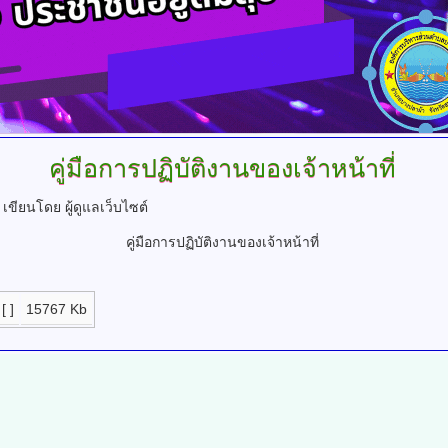
คู่มือการปฏิบัติงานของเจ้าหน้าที่
.
เขียนโดย ผู้ดูแลเว็บไซต์
คู่มือการปฏิบัติงานของเจ้าหน้าที่
[ ]
15767 Kb