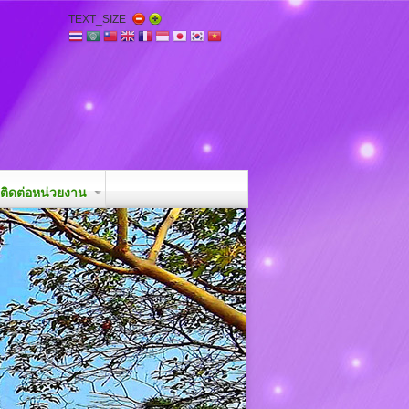
TEXT_SIZE
ติดต่อหน่วยงาน