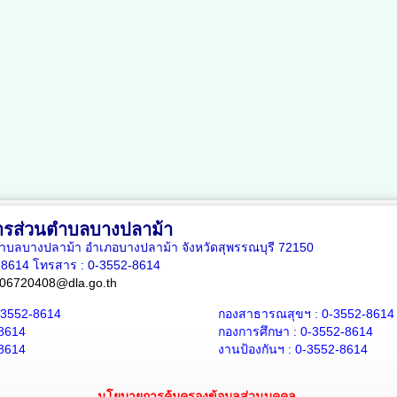
ารส่วนตำบลบางปลาม้า
5 ตำบลบางปลาม้า อำเภอบางปลาม้า จังหวัดสุพรรณบุรี 72150
2-8614 โทรสาร : 0-3552-8614
06720408@dla.go.th
-3552-8614
กองสาธารณสุขฯ : 0-3552-8614
-8614
กองการศึกษา : 0-3552-8614
-8614
งานป้องกันฯ : 0-3552-8614
นโยบายการคุ้มครองข้อมูลส่วนบุคคล