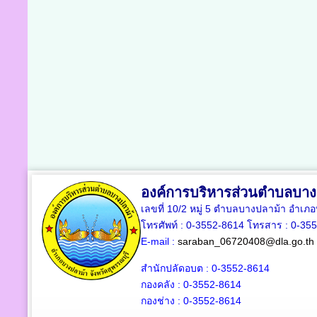
องค์การบริหารส่วนตำบลบาง
เลขที่ 10/2 หมู่ 5 ตำบลบางปลาม้า อำเภ
โทรศัพท์ : 0-3552-8614 โทรสาร : 0-35
E-mail :
saraban_06720408@dla.go.th
สำนักปลัดอบต : 0-3552-8614
กองคลัง : 0-3552-8614
กองช่าง : 0-3552-8614