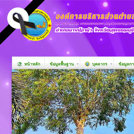
หน้าหลัก
ข้อมูลพื้นฐาน
บุคลากร
ข้อมูลก