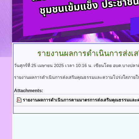
รายงานผลการดำเนินการส่งเ
วันศุกร์ที่ 25 เมษายน 2025 เวลา 10:16 น.
เขียนโดย อบต.บางปลาม
รายงานผลการดำเนินการส่งเสริมคุณธรรมและความโปร่งใสภายใ
Attachments:
รายงานผลการดำเนินการตามมาตรการส่งเสริมคุณธรรมและคว