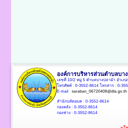
องค์การบริหารส่วนตำบลบาง
เลขที่ 10/2 หมู่ 5 ตำบลบางปลาม้า อำเภ
โทรศัพท์ : 0-3552-8614 โทรสาร : 0-35
E-mail :
saraban_06720408@dla.go.th
สำนักปลัดอบต : 0-3552-8614
กองคลัง : 0-3552-8614
กองช่าง : 0-3552-8614
นโย