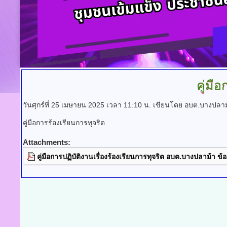
คู่มื
วันศุกร์ที่ 25 เมษายน 2025 เวลา 11:10 น.
เขียนโดย อบต.บางปลาม
คู่มือการร้องเรียนการทุจริต
Attachments:
คู่มือการปฏิบัติงานเรื่องร้องเรียนการทุจริต อบต.บางปลาม้า ข้