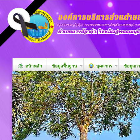
หน้าหลัก
ข้อมูลพื้นฐาน
บุคลากร
ข้อมูลก