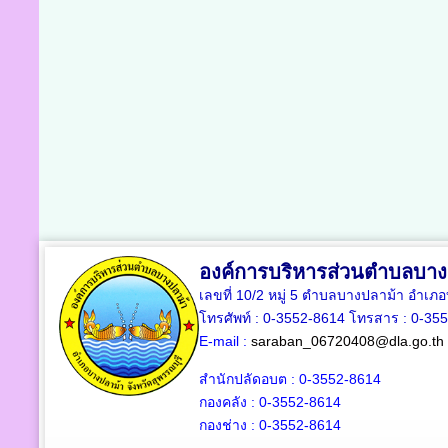
องค์การบริหารส่วนตำบลบาง
เลขที่ 10/2 หมู่ 5 ตำบลบางปลาม้า อำเภ
โทรศัพท์ : 0-3552-8614 โทรสาร : 0-35
E-mail :
saraban_06720408@dla.go.th
สำนักปลัดอบต : 0-3552-8614
กองคลัง : 0-3552-8614
กองช่าง : 0-3552-8614