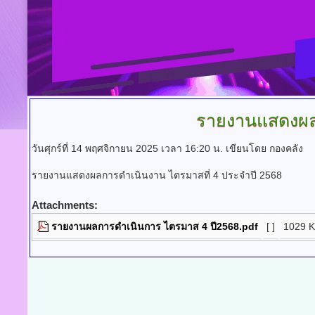
รายงานแสดงผล
วันศุกร์ที่ 14 พฤศจิกายน 2025 เวลา 16:20 น.
เขียนโดย กองคลัง
รายงานแสดงผลการดำเนินงาน ไตรมาสที่ 4 ประจำปี 2568
Attachments:
รายงานผลการดำเนินการ ไตรมาส 4 ปี2568.pdf
[ ]
1029 