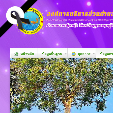
หน้าหลัก
ข้อมูลพื้นฐาน
บุคลากร
ข้อมูลก