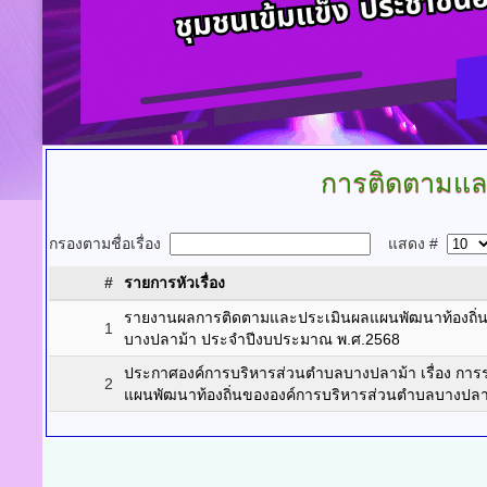
การติดตามแล
กรองตามชื่อเรื่อง
แสดง #
#
รายการหัวเรื่อง
รายงานผลการติดตามและประเมินผลแผนพัฒนาท้องถิ่น
1
บางปลาม้า ประจำปีงบประมาณ พ.ศ.2568
ประกาศองค์การบริหารส่วนตำบลบางปลาม้า เรื่อง ก
2
แผนพัฒนาท้องถิ่นขององค์การบริหารส่วนตำบลบางปล