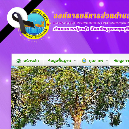
หน้าหลัก
ข้อมูลพื้นฐาน
บุคลากร
ข้อมูลก