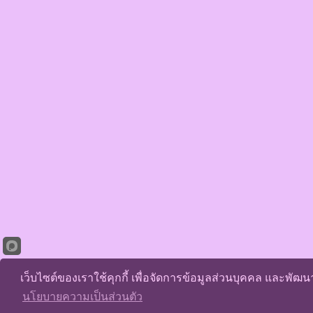
เว็บไซต์ของเราใช้คุกกี้ เพื่อจัดการข้อมูลส่วนบุคคล และพัฒ
นโยบายความเป็นส่วนตัว