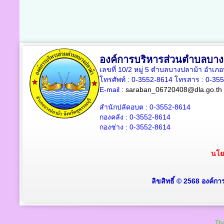
องค์การบริหารส่วนตำบลบาง
เลขที่ 10/2 หมู่ 5 ตำบลบางปลาม้า อำเภ
โทรศัพท์ : 0-3552-8614 โทรสาร : 0-35
E-mail :
saraban_06720408@dla.go.th
สำนักปลัดอบต : 0-3552-8614
กองคลัง : 0-3552-8614
กองช่าง : 0-3552-8614
นโย
ลิขสิทธิ์ © 2568 องค์ก
Tha