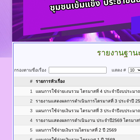
รายงานฐานะ
กรองตามชื่อเรื่อง
แสดง #
#
รายการหัวเรื่อง
1
แผนการใช้จ่ายเงนรวม ไตรมาสที่ 4 ประจำปีงบประมา
2
รายงานแสดงผลการดำเนินการไตรมาสที่ 3 ประจำปี 2
3
แผนการใช้จ่ายเงินรวม ไตรมาสที่ 3 ประจำปีงบประมา
4
รายงานแสดงผลการดำเนินงาน ประจำปี2569 ไตรมาสที
5
แผนการใช้จ่ายเงินรวมไตรมาสที่ 2 ปี 2569
6
แผนการใช้จ่ายเงินรวม ไตรมาศ 1 ปี 2569