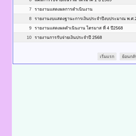
7
รายงานแสดงผลการดำเนินงาน
8
รายงานงบแสดงฐานะการเงินประจำปีงบประมาณ พ.ศ.
9
รายงานแสดงผลดำเนินงาน ไตรมาส ที่ 4 ปี2568
10
รายงานการรับจ่ายเงินประจำปี 2568
เริ่มแรก
ย้อนกลั