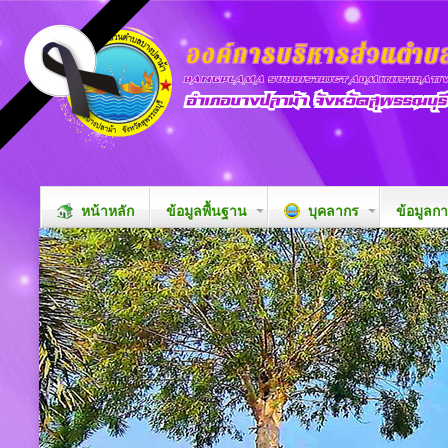
หน้าหลัก
ข้อมูลพื้นฐาน
บุคลากร
ข้อมูลก