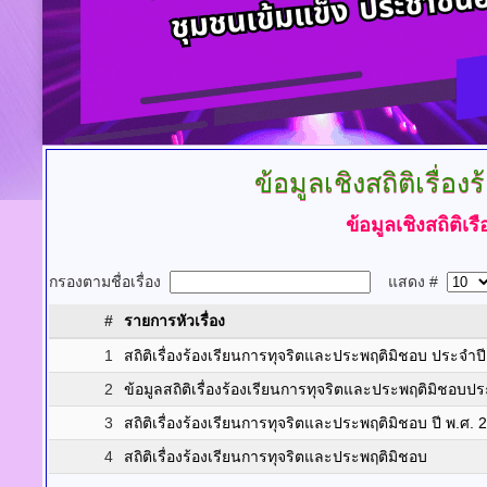
ข้อมูลเชิงสถิติเรื่
ข้อมูลเชิงสถิติเ
กรองตามชื่อเรื่อง
แสดง #
#
รายการหัวเรื่อง
1
สถิติเรื่องร้องเรียนการทุจริตและประพฤติมิชอบ ประจ
2
ข้อมูลสถิติเรื่องร้องเรียนการทุจริตและประพฤติมิชอ
3
สถิติเรื่องร้องเรียนการทุจริตและประพฤติมิชอบ ปี พ.ศ. 
4
สถิติเรื่องร้องเรียนการทุจริตและประพฤติมิชอบ