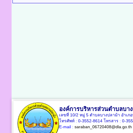
องค์การบริหารส่วนตำบลบาง
เลขที่ 10/2 หมู่ 5 ตำบลบางปลาม้า อำเภ
โทรศัพท์ : 0-3552-8614 โทรสาร : 0-35
E-mail :
saraban_06720408@dla.go.th