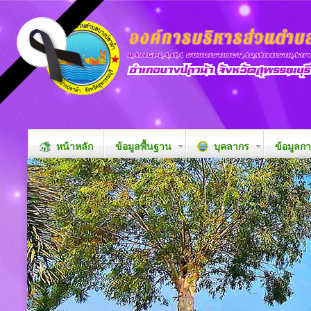
หน้าหลัก
ข้อมูลพื้นฐาน
บุคลากร
ข้อมูลก