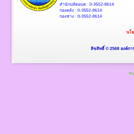
สำนักปลัดอบต : 0-3552-8614
กองคลัง : 0-3552-8614
กองช่าง : 0-3552-8614
นโย
ลิขสิทธิ์ © 2568 องค์ก
Tha