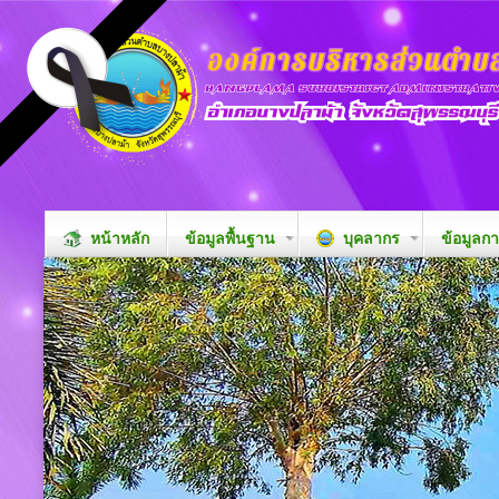
หน้าหลัก
ข้อมูลพื้นฐาน
บุคลากร
ข้อมูลก