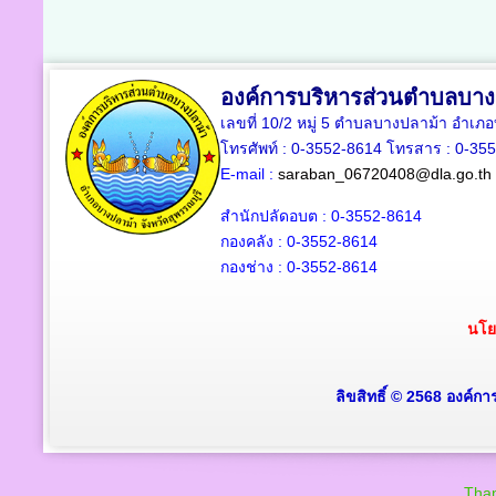
องค์การบริหารส่วนตำบลบาง
เลขที่ 10/2 หมู่ 5 ตำบลบางปลาม้า อำเภ
โทรศัพท์ : 0-3552-8614 โทรสาร : 0-35
E-mail :
saraban_06720408@dla.go.th
สำนักปลัดอบต : 0-3552-8614
กองคลัง : 0-3552-8614
กองช่าง : 0-3552-8614
นโย
ลิขสิทธิ์ © 2568 องค์ก
Than