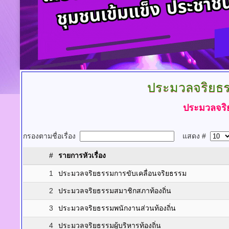
ประมวลจริยธร
ประมวลจริ
กรองตามชื่อเรื่อง
แสดง #
#
รายการหัวเรื่อง
1
ประมวลจริยธรรมการขับเคลื่อนจริยธรรม
2
ประมวลจริยธรรมสมาชิกสภาท้องถิ่น
3
ประมวลจริยธรรมพนักงานส่วนท้องถิ่น
4
ประมวลจริยธรรมผู้บริหารท้องถิ่น